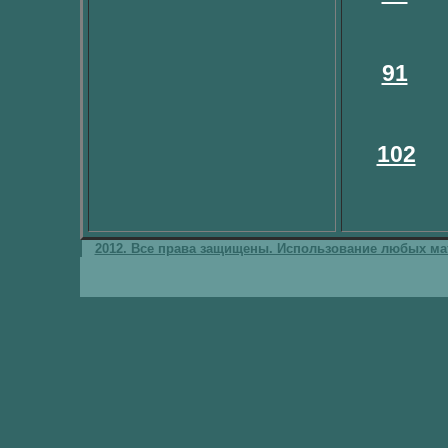
91
102
2012. Все права защищены. Использование любых мат