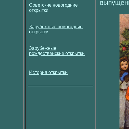
выпущен
Советские новогодние
открытки
Зарубежные новогодние
открытки
Зарубежные
рождественские открытки
История открытки