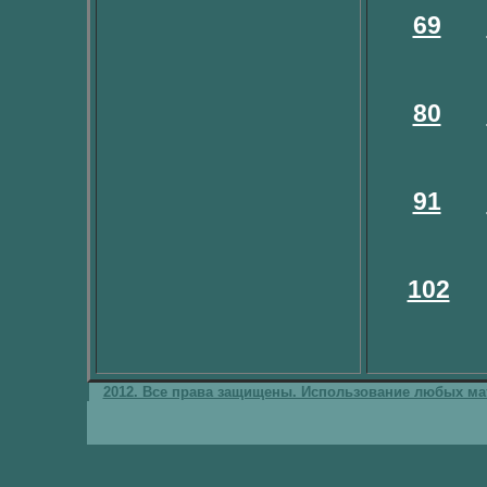
69
80
91
102
2012. Все права защищены. Использование любых мат