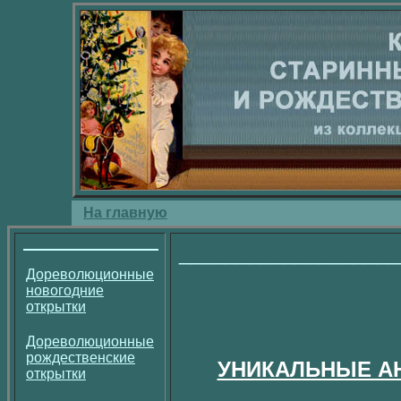
На главную
___________________
Дореволюционные
новогодние
открытки
Дореволюционные
рождественские
УНИКАЛЬНЫЕ А
открытки