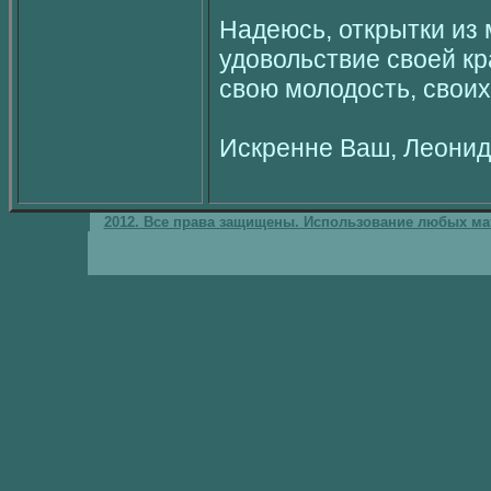
Надеюсь, открытки из 
удовольствие своей кр
свою молодость, своих
Искренне Ваш, Леони
2012. Все права защищены. Использование любых мат